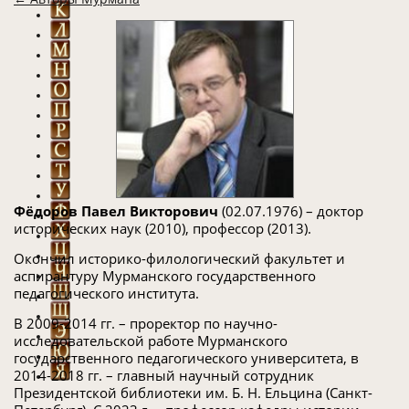
Фёдоров Павел Викторович
(02.07.1976) – доктор
исторических наук (2010), профессор (2013).
Окончил историко-филологический факультет и
аспирантуру Мурманского государственного
педагогического института.
В 2009-2014 гг. – проректор по научно-
исследовательской работе Мурманского
государственного педагогического университета, в
2014-2018 гг. – главный научный сотрудник
Президентской библиотеки им. Б. Н. Ельцина (Санкт-