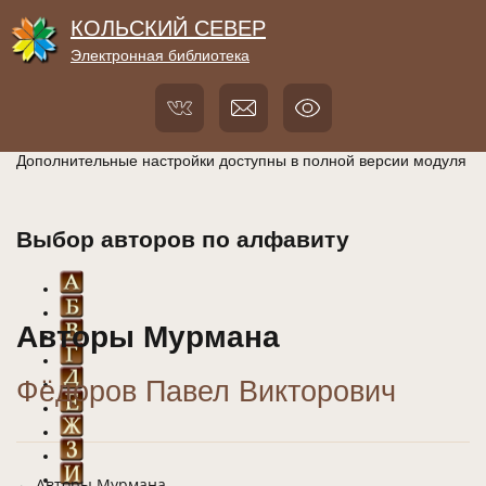
КОЛЬСКИЙ СЕВЕР
Электронная библиотека
Дополнительные настройки доступны в полной версии модуля
Выбор авторов по алфавиту
Авторы Мурмана
Фёдоров Павел Викторович
← Авторы Мурмана