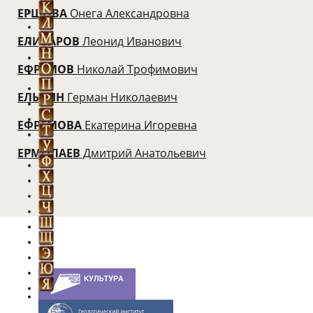
ЕРШОВА
Онега Александровна
ЕЛИЗАРОВ
Леонид Иванович
ЕФРЕМОВ
Николай Трофимович
ЕЛЬКИН
Герман Николаевич
ЕФРЕМОВА
Екатерина Игоревна
ЕРМОЛАЕВ
Дмитрий Анатольевич