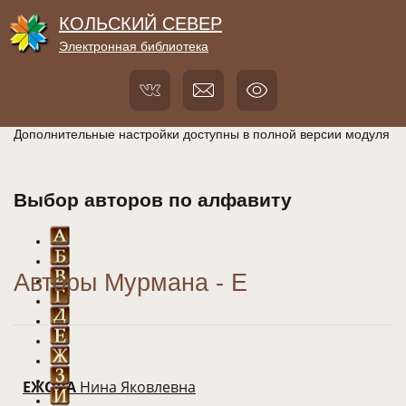
КОЛЬСКИЙ СЕВЕР
Электронная библиотека
Дополнительные настройки доступны в полной версии модуля
Выбор авторов по алфавиту
Авторы Мурмана - Е
ЕЖОВА
Нина Яковлевна