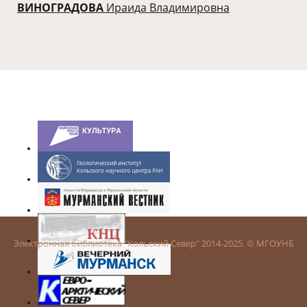
ВИНОГРАДОВА
Ираида Владимировна
Электронная библиотека "Кольский Север" 2014-2025. © МГОУНБ