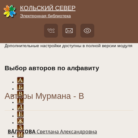
КОЛЬСКИЙ СЕВЕР
Электронная библиотека
Дополнительные настройки доступны в полной версии модуля
Выбор авторов по алфавиту
Авторы Мурмана - В
ВАЛЬКОВА
Светлана Александровна