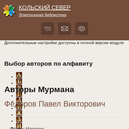
КОЛЬСКИЙ СЕВЕР
Электронная библиотека
Дополнительные настройки доступны в полной версии модуля
Выбор авторов по алфавиту
Авторы Мурмана
Фёдоров Павел Викторович
← Авторы Мурмана