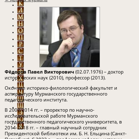
Фёдоров Павел Викторович
(02.07.1976) – доктор
исторических наук (2010), профессор (2013).
Окончил историко-филологический факультет и
аспирантуру Мурманского государственного
педагогического института.
В 2009-2014 гг. – проректор по научно-
исследовательской работе Мурманского
государственного педагогического университета, в
2014-2018 гг. – главный научный сотрудник
Президентской библиотеки им. Б. Н. Ельцина (Санкт-