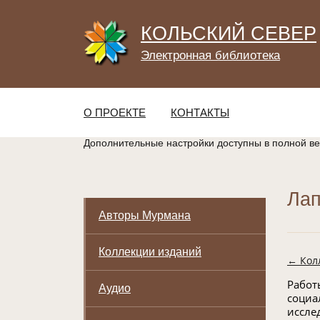
КОЛЬСКИЙ СЕВЕР
Электронная библиотека
О ПРОЕКТЕ
КОНТАКТЫ
Дополнительные настройки доступны в полной в
Лап
Авторы Мурмана
Коллекции изданий
← Кол
Работ
Аудио
социа
иссле