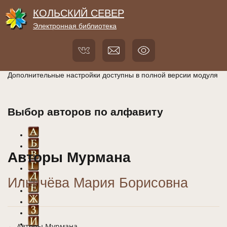
КОЛЬСКИЙ СЕВЕР
Электронная библиотека
Дополнительные настройки доступны в полной версии модуля
Выбор авторов по алфавиту
Авторы Мурмана
Ильичёва Мария Борисовна
← Авторы Мурмана