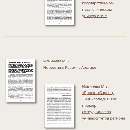
государственном
педагогическом
университете
Ильичева М.Б.
Норвегия и Россия в Арктике
Ильичева М.Б.
«Проект «Баренц-
Энциклопедия» как
пример
сотрудничества
университетов региона