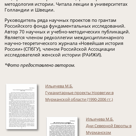
методология истории. Читала лекции в университетах
Голландии и Швеции.
Руководитель ряда научных проектов по грантам
Российского фонда фундаментальных исследований.
Автор 70 научных и учебно-методических публикаций.
Является членом редколлегии междисциплинарного
научно-теоретического журнала «Новейшая история
России» (СПбГУ), членом Российской Ассоциации
исследователей женской истории (РАИЖИ).
*Фото предоставлено автором.
Ильичева М.Б.
Гуманитарные проекты Норвегии в
Мурманской области (1990-2006 гг.)
Ильичева М.Б.
Дни Северной Европы в
Мурманском