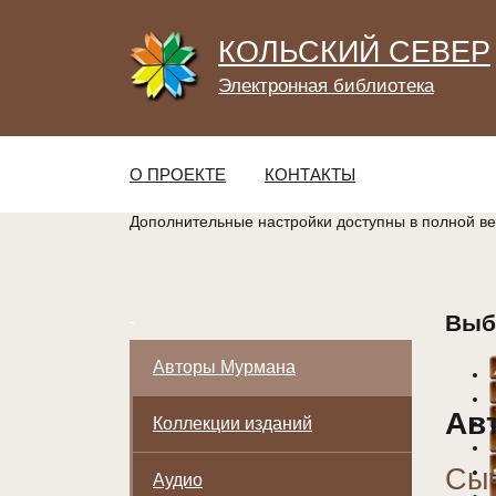
КОЛЬСКИЙ СЕВЕР
Электронная библиотека
О ПРОЕКТЕ
КОНТАКТЫ
Дополнительные настройки доступны в полной в
Выб
Авторы Мурмана
Ав
Коллекции изданий
Сыч
Аудио