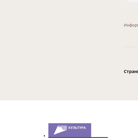
Инфор
Стран