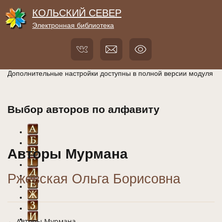
КОЛЬСКИЙ СЕВЕР
Электронная библиотека
Дополнительные настройки доступны в полной версии модуля
Выбор авторов по алфавиту
Авторы Мурмана
Ржевская Ольга Борисовна
← Авторы Мурмана