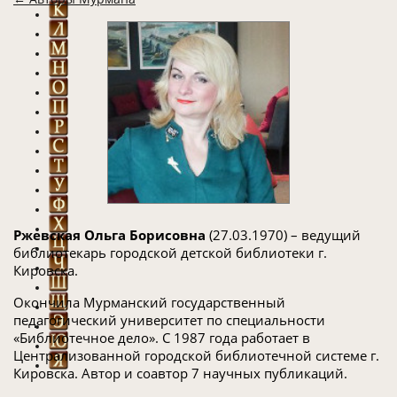
Ржевская Ольга Борисовна
(27.03.1970) – ведущий
библиотекарь городской детской библиотеки г.
Кировска.
Окончила Мурманский государственный
педагогический университет по специальности
«Библиотечное дело». C 1987 года работает в
Централизованной городской библиотечной системе г.
Кировска. Автор и соавтор 7 научных публикаций.