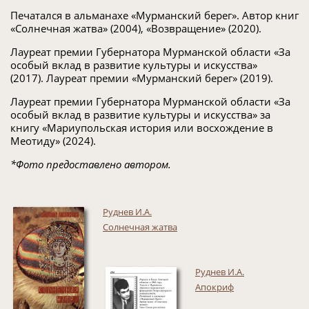
Печатался в альманахе «Мурманский берег». Автор книг
«Солнечная жатва» (2004), «Возвращение» (2020).
Лауреат премии Губернатора Мурманской области «За
особый вклад в развитие культуры и искусства»
(2017).
Лауреат премии «Мурманский берег» (2019).
Лауреат премии Губернатора Мурманской области «За
особый вклад в развитие культуры и искусства» за
книгу «Мариупольская история или восхождение в
Меотиду» (2024).
*Фото предоставлено автором.
Руднев И.А.
Солнечная жатва
Руднев И.А.
Апокриф