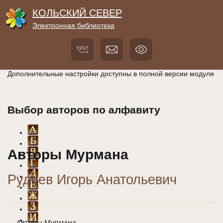
КОЛЬСКИЙ СЕВЕР
Электронная библиотека
Дополнительные настройки доступны в полной версии модуля
Выбор авторов по алфавиту
Авторы Мурмана
Руднев Игорь Анатольевич
← Авторы Мурмана