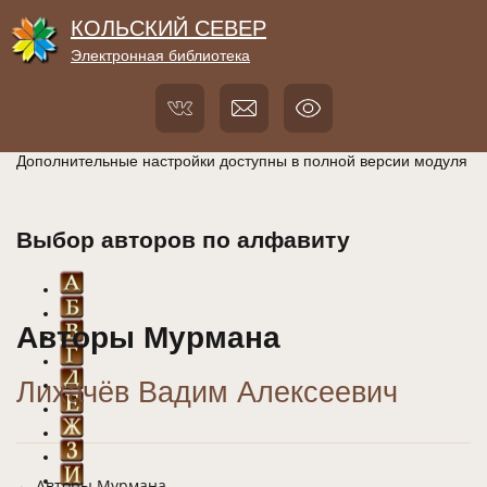
КОЛЬСКИЙ СЕВЕР
Электронная библиотека
Дополнительные настройки доступны в полной версии модуля
Выбор авторов по алфавиту
Авторы Мурмана
Лихачёв Вадим Алексеевич
← Авторы Мурмана