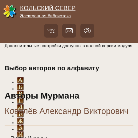
КОЛЬСКИЙ СЕВЕР
Электронная библиотека
Дополнительные настройки доступны в полной версии модуля
Выбор авторов по алфавиту
Авторы Мурмана
Ковалёв Александр Викторович
← Авторы Мурмана