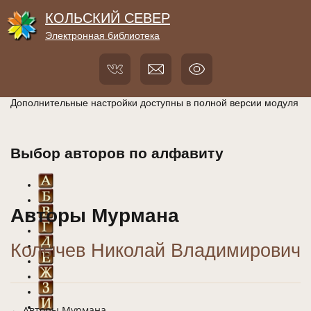
КОЛЬСКИЙ СЕВЕР
Электронная библиотека
Дополнительные настройки доступны в полной версии модуля
Выбор авторов по алфавиту
Авторы Мурмана
Колычев Николай Владимирович
← Авторы Мурмана