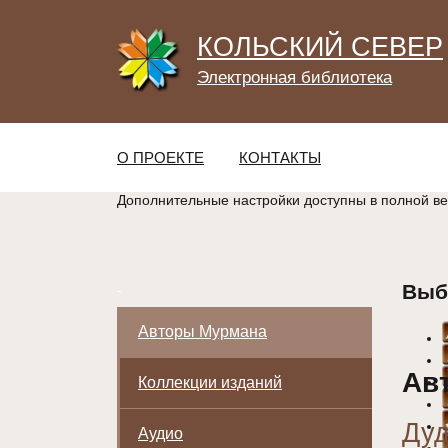
КОЛЬСКИЙ СЕВЕР
Электронная библиотека
О ПРОЕКТЕ
КОНТАКТЫ
Дополнительные настройки доступны в полной в
Выб
Авторы Мурмана
Ав
Коллекции изданий
Дуд
Аудио