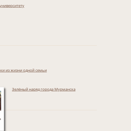
 университету
ки из жизни одной семьи
Зелёный наряд города Мурманска