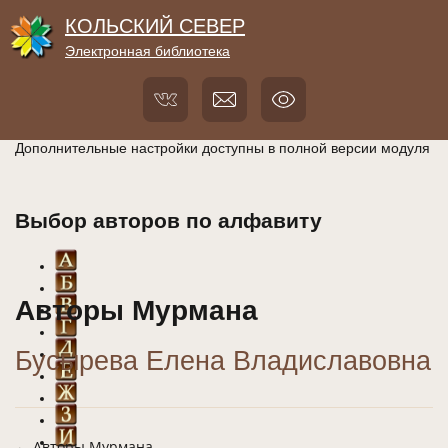
КОЛЬСКИЙ СЕВЕР
Электронная библиотека
Дополнительные настройки доступны в полной версии модуля
Выбор авторов по алфавиту
Авторы Мурмана
Бусырева Елена Владиславовна
← Авторы Мурмана