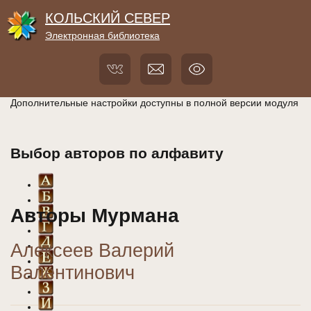
КОЛЬСКИЙ СЕВЕР
Электронная библиотека
Дополнительные настройки доступны в полной версии модуля
Выбор авторов по алфавиту
Авторы Мурмана
Алексеев Валерий
Валентинович