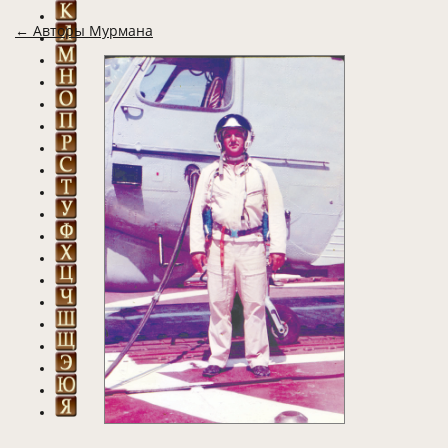
← Авторы Мурмана