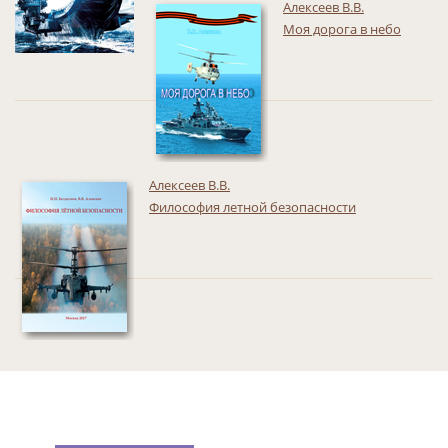
Алексеев В.В.
Моя дорога в небо
Алексеев В.В.
Философия летной безопасности