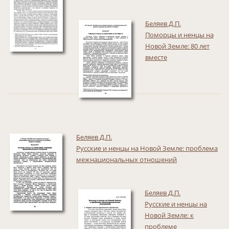
Беляев Д.П.
Поморцы и ненцы на
Новой Земле: 80 лет
вместе
Беляев Д.П.
Русские и ненцы на Новой Земле: проблема
межнациональных отношений
Беляев Д.П.
Русские и ненцы на
Новой Земле: к
проблеме