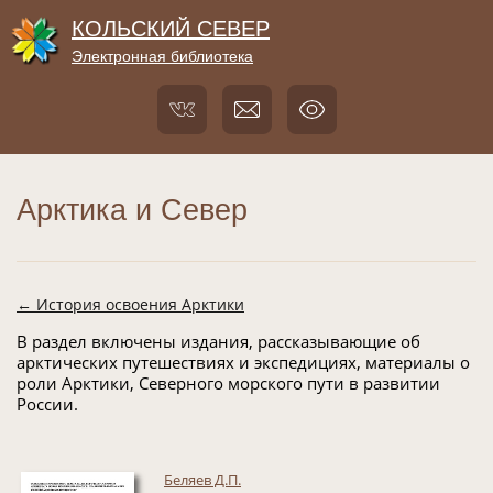
КОЛЬСКИЙ СЕВЕР
Электронная библиотека
Арктика и Север
← История освоения Арктики
В раздел включены издания, рассказывающие об
арктических путешествиях и экспедициях, материалы о
роли Арктики, Северного морского пути в развитии
России.
Беляев Д.П.