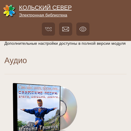
КОЛЬСКИЙ СЕВЕР
Электронная библиотека
Дополнительные настройки доступны в полной версии модуля
Аудио