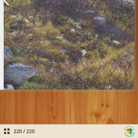
220
/
220