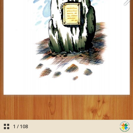
1
/
108