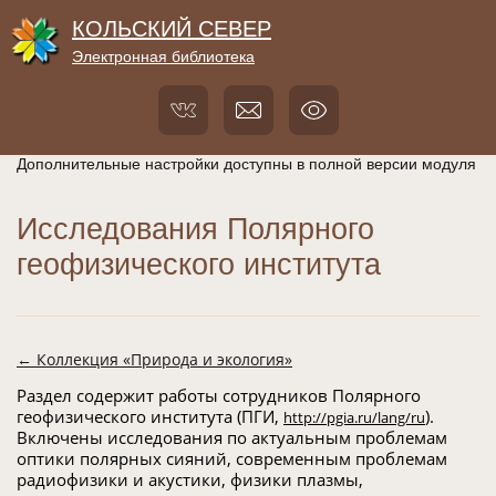
КОЛЬСКИЙ СЕВЕР
Электронная библиотека
Дополнительные настройки доступны в полной версии модуля
Исследования Полярного
геофизического института
← Коллекция «Природа и экология»
Раздел содержит работы сотрудников Полярного
геофизического института (ПГИ,
).
http://pgia.ru/lang/ru
Включены исследования по актуальным проблемам
оптики полярных сияний, современным проблемам
радиофизики и акустики, физики плазмы,