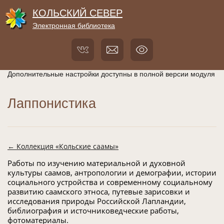
КОЛЬСКИЙ СЕВЕР
Электронная библиотека
Дополнительные настройки доступны в полной версии модуля
Лаппонистика
← Коллекция «Кольские саамы»
Работы по изучению материальной и духовной
культуры саамов, антропологии и демографии, истории
социального устройства и современному социальному
развитию саамского этноса, путевые зарисовки и
исследования природы Российской Лапландии,
библиография и источниковедческие работы,
фотоматериалы.