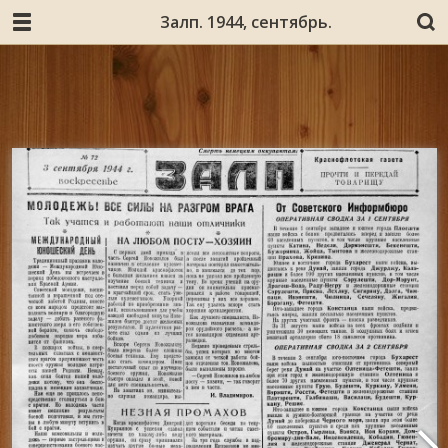
Залп. 1944, сентябрь.