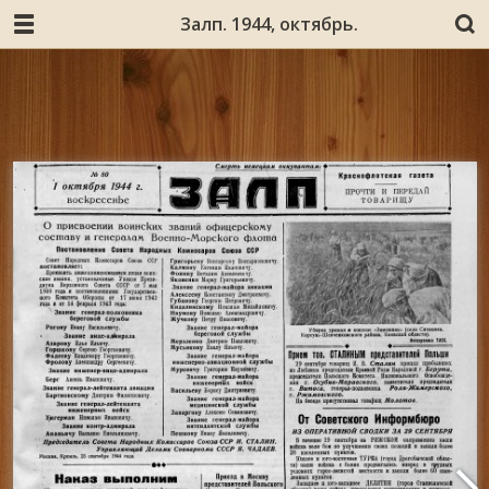
Залп. 1944, октябрь.