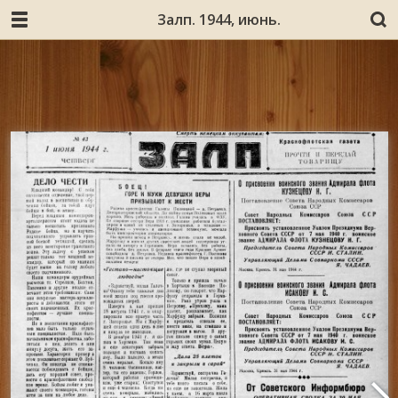
Залп. 1944, июнь.