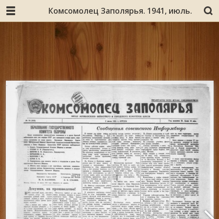
Комсомолец Заполярья. 1941, июль.