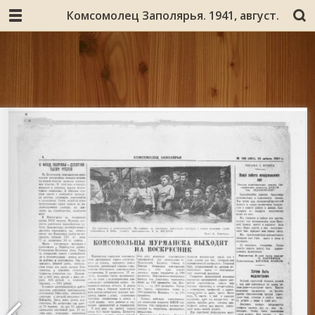
Комсомолец Заполярья. 1941, август.