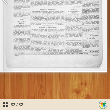
32
/
32