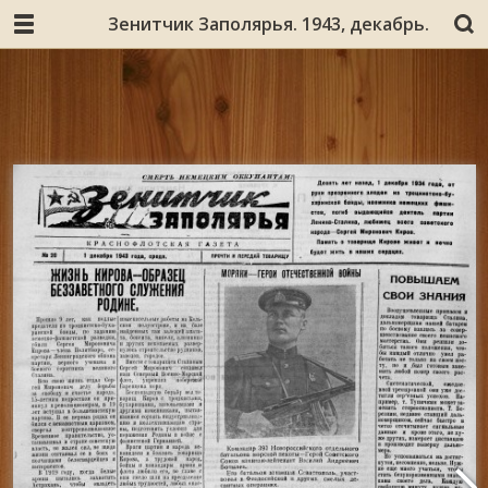
Зенитчик Заполярья. 1943, декабрь.