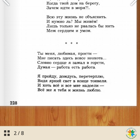
2
/
8