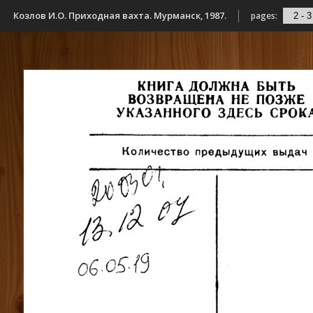
Козлов И.О. Приходная вахта. Мурманск, 1987.
pages: