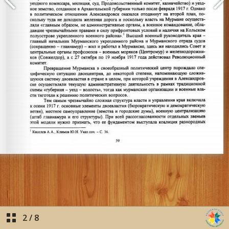
2
/
8