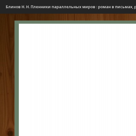
Блинов Н. Н. Пленники параллельных миров : роман в письмах, рас