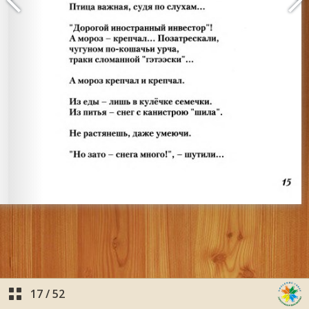
17
/
52