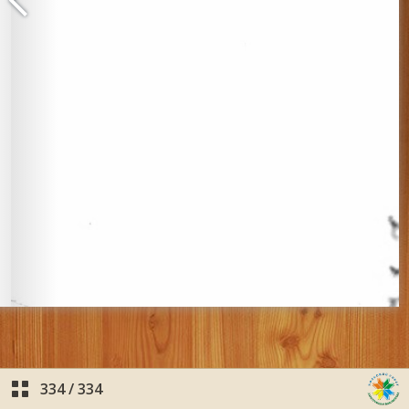
334
/
334